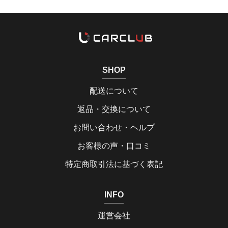
SHOP
配送について
返品・交換について
お問い合わせ・ヘルプ
お客様の声・口コミ
特定商取引法に基づく表記
INFO
運営会社