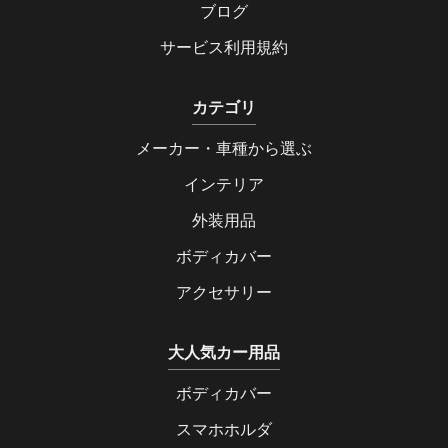
ブログ
サービス利用規約
カテゴリ
メーカー・車種から選ぶ
インテリア
外装用品
ボディカバー
アクセサリー
大人気カー用品
ボディカバー
スマホホルダ