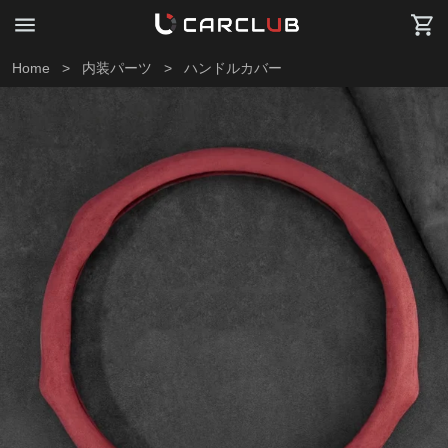
Home
>
内装パーツ
>
ハンドルカバー