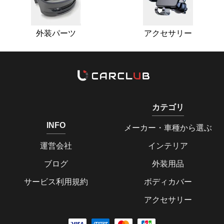
外装パーツ
アクセサリー
カテゴリ
INFO
メーカー・車種から選ぶ
運営会社
インテリア
ブログ
外装用品
サービス利用規約
ボディカバー
アクセサリー