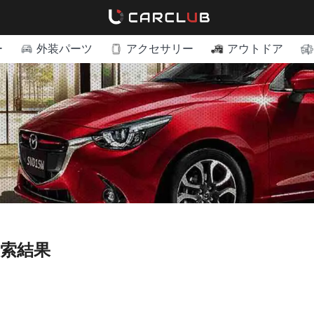
ー
外装パーツ
アクセサリー
アウトドア
検索結果