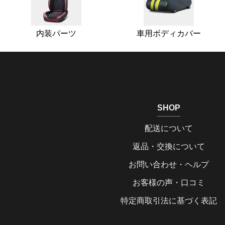
内装パーツ
車用ボディカバー
SHOP
配送について
返品・交換について
お問い合わせ・ヘルプ
お客様の声・口コミ
特定商取引法に基づく表記