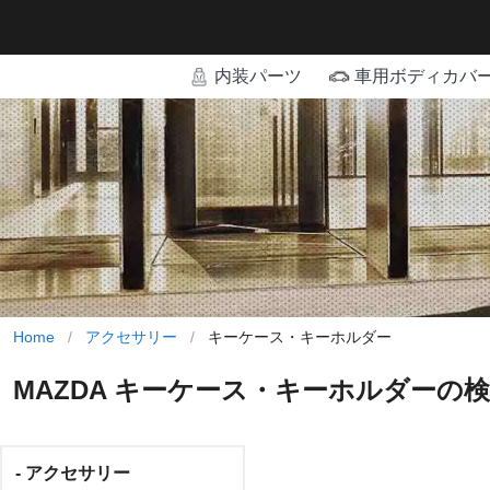
内装パーツ
車用ボディカバ
Home
/
アクセサリー
/
キーケース・キーホルダー
MAZDA キーケース・キーホルダーの
- アクセサリー