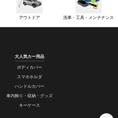
アウトドア
洗車・工具・メンテナンス
大人気カー用品
ボディカバー
スマホホルダ
ハンドルカバー
車内飾り・収納・グッズ
キーケース