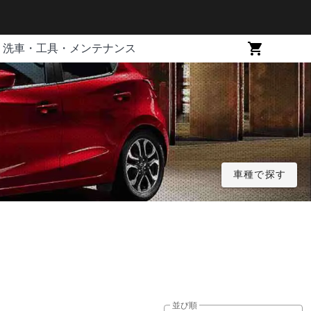
洗車・工具・メンテナンス
車種で探す
並び順