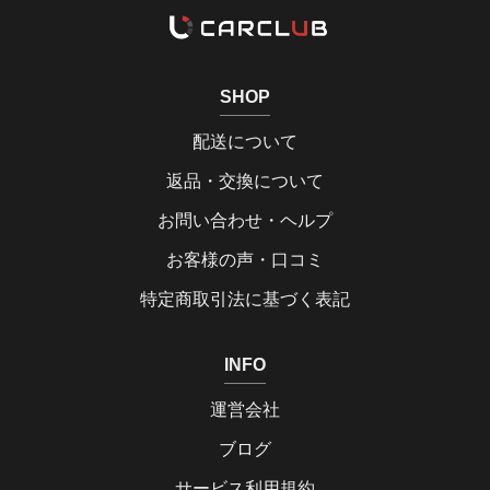
SHOP
配送について
返品・交換について
お問い合わせ・ヘルプ
お客様の声・口コミ
特定商取引法に基づく表記
INFO
運営会社
ブログ
サービス利用規約