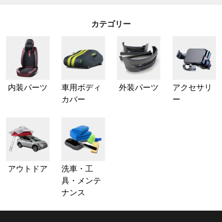
カテゴリー
内装パーツ
車用ボディ
外装パーツ
アクセサリ
カバー
ー
アウトドア
洗車・工
具・メンテ
ナンス