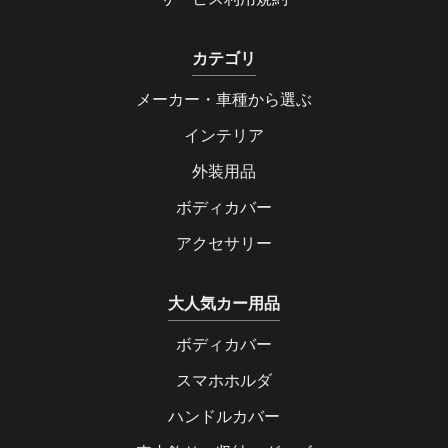
カテゴリ
メーカー・車種から選ぶ
インテリア
外装用品
ボディカバー
アクセサリー
大人気カー用品
ボディカバー
スマホホルダ
ハンドルカバー