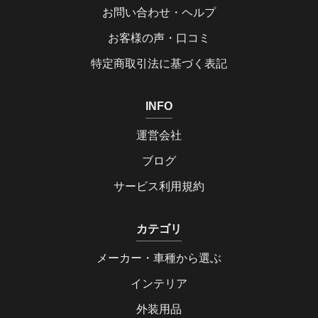
お問い合わせ・ヘルプ
お客様の声・口コミ
特定商取引法に基づく表記
INFO
運営会社
ブログ
サービス利用規約
カテゴリ
メーカー・車種から選ぶ
インテリア
外装用品