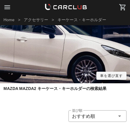
Home
>
アクセサリー
>
キーケース・キーホルダー
車を選び直す
MAZDA MAZDA2 キーケース・キーホルダーの検索結果
並び順
おすすめ順