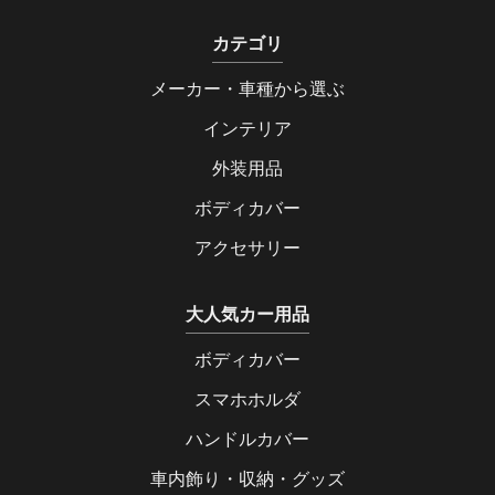
カテゴリ
メーカー・車種から選ぶ
インテリア
外装用品
ボディカバー
アクセサリー
大人気カー用品
ボディカバー
スマホホルダ
ハンドルカバー
車内飾り・収納・グッズ