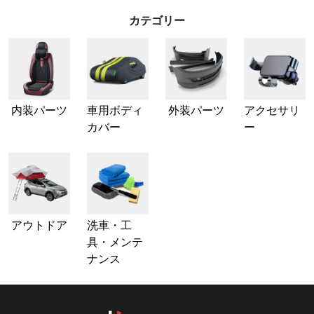
カテゴリー
内装パーツ
車用ボディ
外装パーツ
アクセサリ
カバー
ー
アウトドア
洗車・工
具・メンテ
ナンス