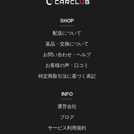
SHOP
配送について
返品・交換について
お問い合わせ・ヘルプ
お客様の声・口コミ
特定商取引法に基づく表記
INFO
運営会社
ブログ
サービス利用規約