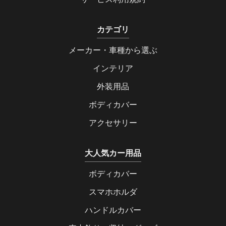
カテゴリ
メーカー・車種から選ぶ
インテリア
外装用品
ボディカバー
アクセサリー
大人気カー用品
ボディカバー
スマホホルダ
ハンドルカバー