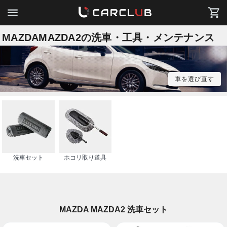
MAZDAMAZDA2の洗車・工具・メンテナンス
車を選び直す
洗車セット
ホコリ取り道具
MAZDA MAZDA2 洗車セット