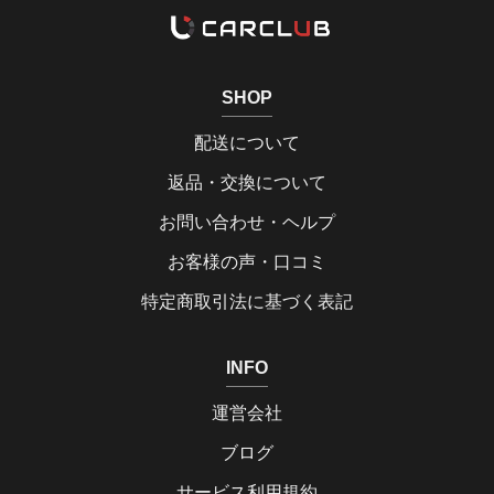
SHOP
配送について
返品・交換について
お問い合わせ・ヘルプ
お客様の声・口コミ
特定商取引法に基づく表記
INFO
運営会社
ブログ
サービス利用規約