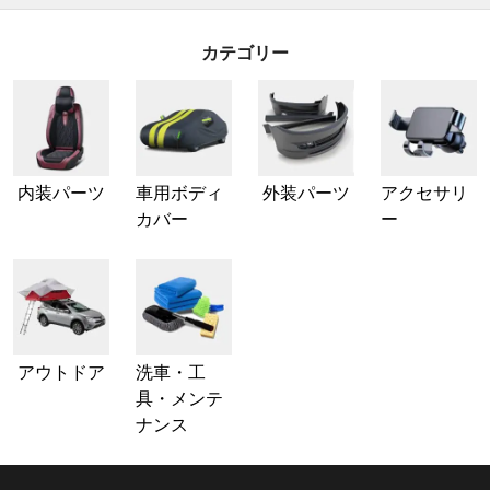
カテゴリー
内装パーツ
車用ボディ
外装パーツ
アクセサリ
カバー
ー
アウトドア
洗車・工
具・メンテ
ナンス