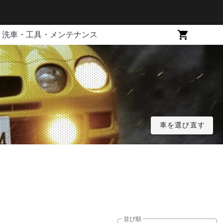
洗車・工具・メンテナンス
車を選び直す
並び順