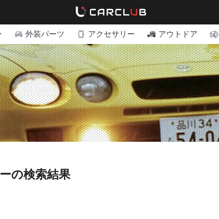
ー
外装パーツ
アクセサリー
アウトドア
ダーの検索結果