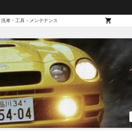
洗車・工具・メンテナンス