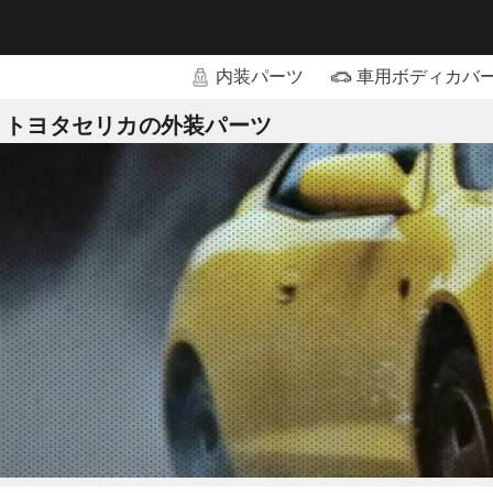
内装パーツ
車用ボディカバ
トヨタセリカの外装パーツ