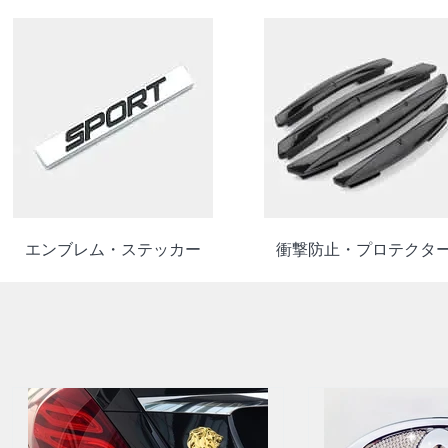
エンブレム・ステッカー
衝撃防止・プロテクタ