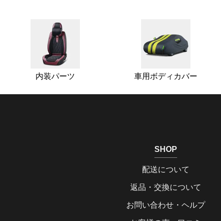
内装パーツ
車用ボディカバー
SHOP
配送について
返品・交換について
お問い合わせ・ヘルプ