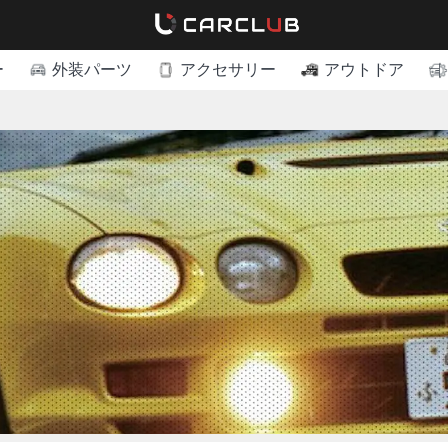
ー
外装パーツ
アクセサリー
アウトドア