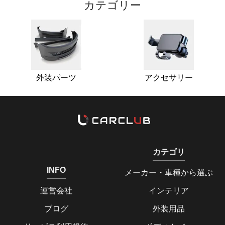
カテゴリー
外装パーツ
アクセサリー
カテゴリ
INFO
メーカー・車種から選ぶ
運営会社
インテリア
ブログ
外装用品