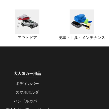
アウトドア
洗車・工具・メンテナンス
大人気カー用品
ボディカバー
スマホホルダ
ハンドルカバー