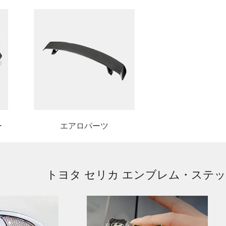
ー
エアロパーツ
トヨタ セリカ エンブレム・ステ