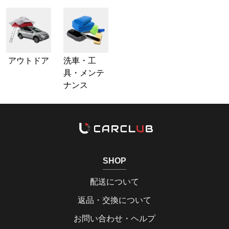
アウトドア
洗車・工
具・メンテ
ナンス
SHOP
配送について
返品・交換について
お問い合わせ・ヘルプ