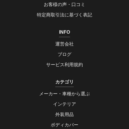
お客様の声・口コミ
特定商取引法に基づく表記
INFO
運営会社
ブログ
サービス利用規約
カテゴリ
メーカー・車種から選ぶ
インテリア
外装用品
ボディカバー