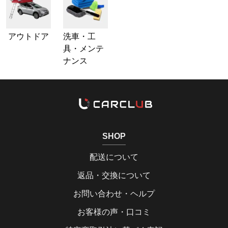
アウトドア
洗車・工
具・メンテ
ナンス
SHOP
配送について
返品・交換について
お問い合わせ・ヘルプ
お客様の声・口コミ