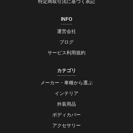
特定商取引法に基づく表記
INFO
運営会社
ブログ
サービス利用規約
カテゴリ
メーカー・車種から選ぶ
インテリア
外装用品
ボディカバー
アクセサリー