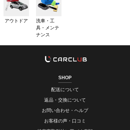
アウトドア
洗車・工
具・メンテ
ナンス
SHOP
配送について
返品・交換について
お問い合わせ・ヘルプ
お客様の声・口コミ