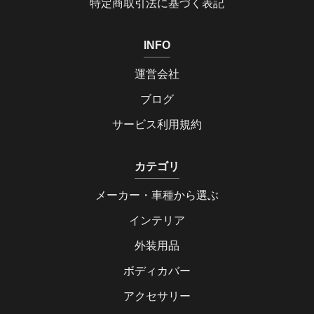
特定商取引法に基づく表記
INFO
運営会社
ブログ
サービス利用規約
カテゴリ
メーカー・車種から選ぶ
インテリア
外装用品
ボディカバー
アクセサリー