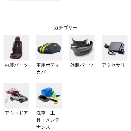
カテゴリー
内装パーツ
車用ボディ
外装パーツ
アクセサリ
カバー
ー
アウトドア
洗車・工
具・メンテ
ナンス