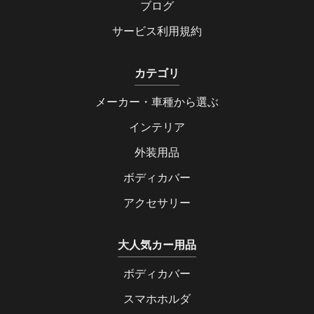
ブログ
サービス利用規約
カテゴリ
メーカー・車種から選ぶ
インテリア
外装用品
ボディカバー
アクセサリー
大人気カー用品
ボディカバー
スマホホルダ