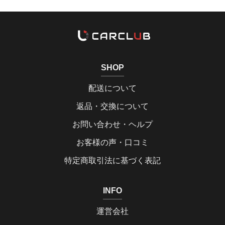
SHOP
配送について
返品・交換について
お問い合わせ・ヘルプ
お客様の声・口コミ
特定商取引法に基づく表記
INFO
運営会社