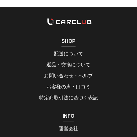
SHOP
配送について
返品・交換について
お問い合わせ・ヘルプ
お客様の声・口コミ
特定商取引法に基づく表記
INFO
運営会社