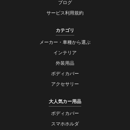
ブログ
サービス利用規約
カテゴリ
メーカー・車種から選ぶ
インテリア
外装用品
ボディカバー
アクセサリー
大人気カー用品
ボディカバー
スマホホルダ