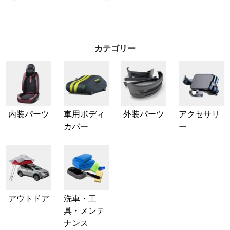
カテゴリー
内装パーツ
車用ボディ
外装パーツ
アクセサリ
カバー
ー
アウトドア
洗車・工
具・メンテ
ナンス