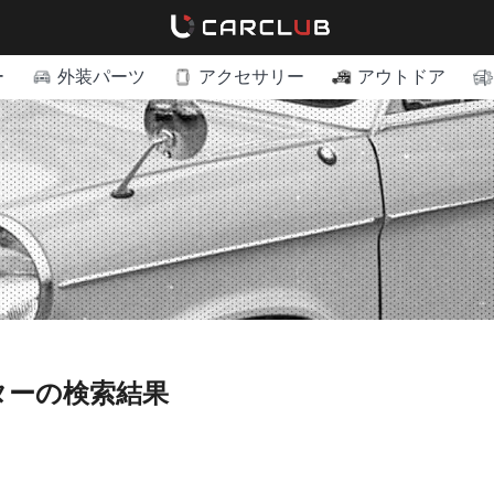
ー
外装パーツ
アクセサリー
アウトドア
クターの検索結果