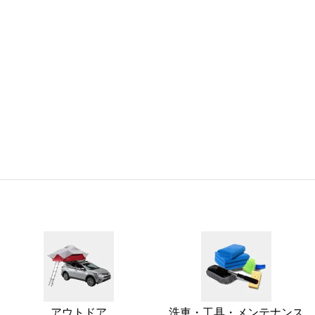
アウトドア
洗車・工具・メンテナンス