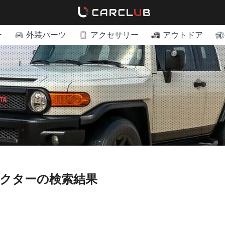
ー
外装パーツ
アクセサリー
アウトドア
テクターの検索結果