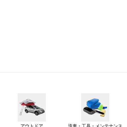
アウトドア
洗車・工具・メンテナンス