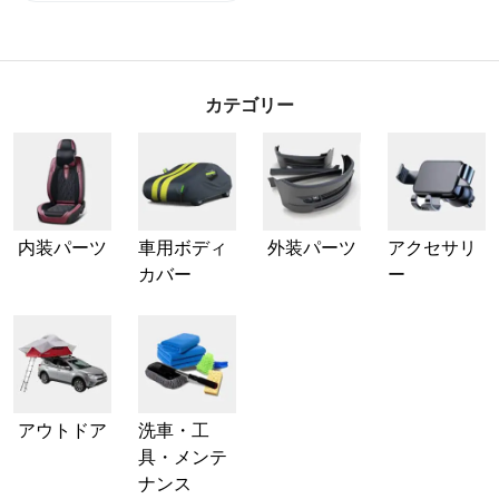
カテゴリー
内装パーツ
車用ボディ
外装パーツ
アクセサリ
カバー
ー
アウトドア
洗車・工
具・メンテ
ナンス