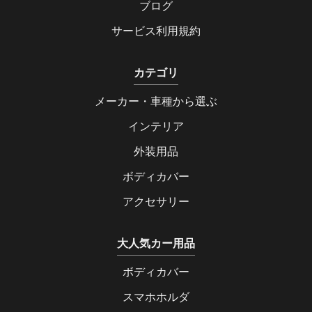
ブログ
サービス利用規約
カテゴリ
メーカー・車種から選ぶ
インテリア
外装用品
ボディカバー
アクセサリー
大人気カー用品
ボディカバー
スマホホルダ