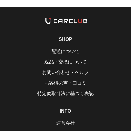
SHOP
配送について
返品・交換について
お問い合わせ・ヘルプ
お客様の声・口コミ
特定商取引法に基づく表記
INFO
運営会社