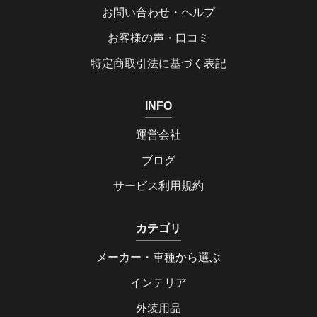
お問い合わせ・ヘルプ
お客様の声・口コミ
特定商取引法に基づく表記
INFO
運営会社
ブログ
サービス利用規約
カテゴリ
メーカー・車種から選ぶ
インテリア
外装用品