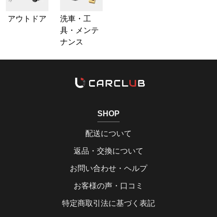
アウトドア
洗車・工
具・メンテ
ナンス
SHOP
配送について
返品・交換について
お問い合わせ・ヘルプ
お客様の声・口コミ
特定商取引法に基づく表記