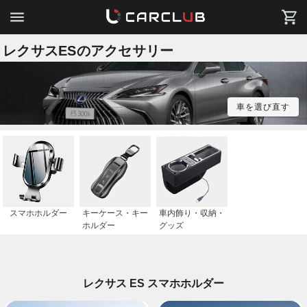
レクサスESのアクセサリー
車を選び直す
スマホホルダー
キーケース・キー
車内飾り・収納・
ホルダー
グッズ
レクサス ES スマホホルダー