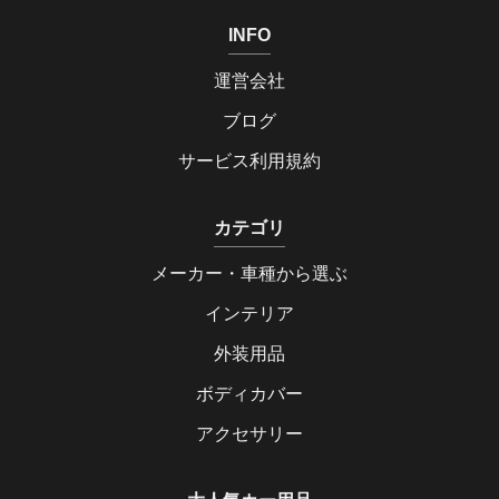
INFO
運営会社
ブログ
サービス利用規約
カテゴリ
メーカー・車種から選ぶ
インテリア
外装用品
ボディカバー
アクセサリー