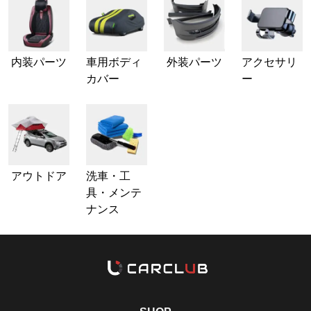
内装パーツ
車用ボディ
外装パーツ
アクセサリ
カバー
ー
アウトドア
洗車・工
具・メンテ
ナンス