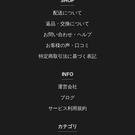
SHOP
配送について
返品・交換について
お問い合わせ・ヘルプ
お客様の声・口コミ
特定商取引法に基づく表記
INFO
運営会社
ブログ
サービス利用規約
カテゴリ