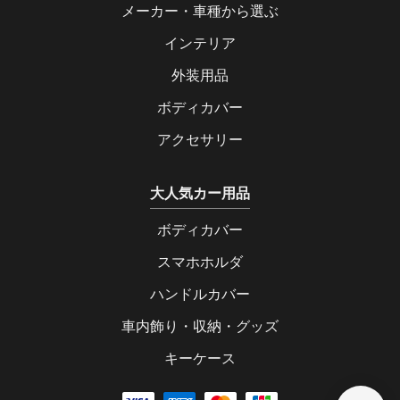
メーカー・車種から選ぶ
インテリア
外装用品
ボディカバー
アクセサリー
大人気カー用品
ボディカバー
スマホホルダ
ハンドルカバー
車内飾り・収納・グッズ
キーケース