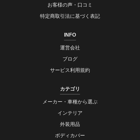
お客様の声・口コミ
特定商取引法に基づく表記
INFO
運営会社
ブログ
サービス利用規約
カテゴリ
メーカー・車種から選ぶ
インテリア
外装用品
ボディカバー