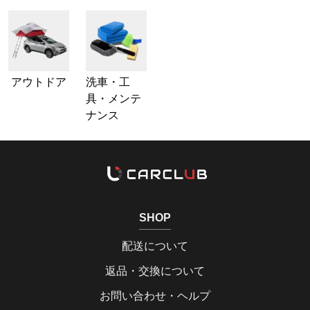
アウトドア
洗車・工
具・メンテ
ナンス
SHOP
配送について
返品・交換について
お問い合わせ・ヘルプ