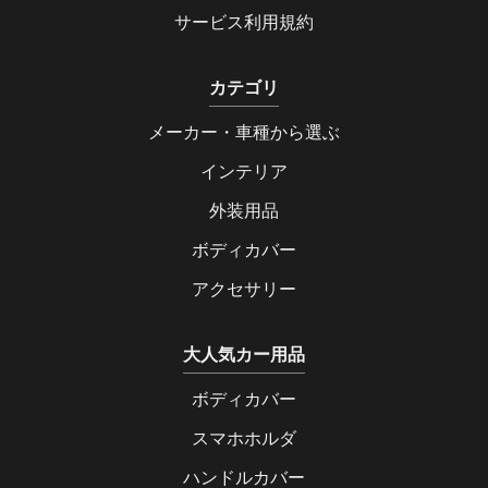
サービス利用規約
カテゴリ
メーカー・車種から選ぶ
インテリア
外装用品
ボディカバー
アクセサリー
大人気カー用品
ボディカバー
スマホホルダ
ハンドルカバー