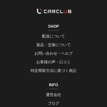
SHOP
配送について
返品・交換について
お問い合わせ・ヘルプ
お客様の声・口コミ
特定商取引法に基づく表記
INFO
運営会社
ブログ