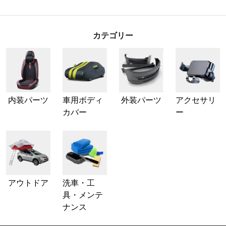
カテゴリー
内装パーツ
車用ボディ
外装パーツ
アクセサリ
カバー
ー
アウトドア
洗車・工
具・メンテ
ナンス