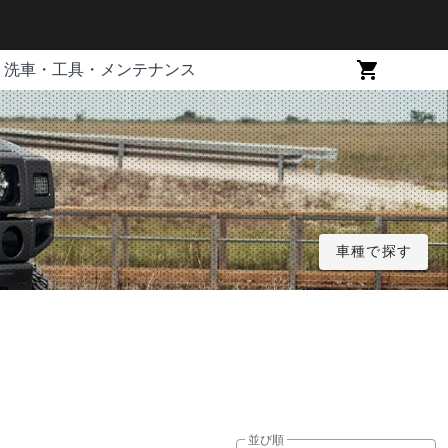
洗車・工具・メンテナンス
車種で探す
並び順