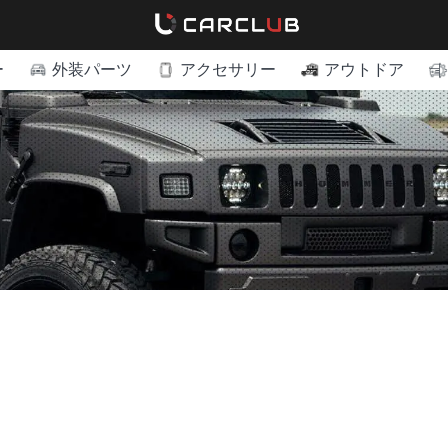
ー
外装パーツ
アクセサリー
アウトドア