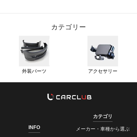
カテゴリー
外装パーツ
アクセサリー
カテゴリ
INFO
メーカー・車種から選ぶ