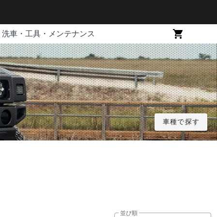
洗車・工具・メンテナンス
車種で探す
並び順