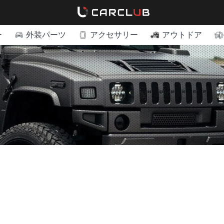
ー
外装パーツ
アクセサリー
アウトドア