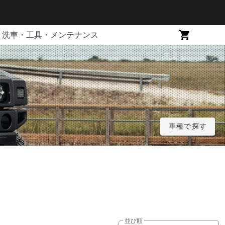
洗車・工具・メンテナンス
車種で探す
並び順