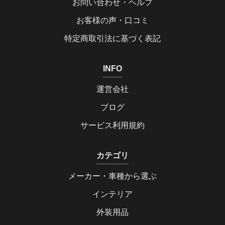
お問い合わせ・ヘルプ
お客様の声・口コミ
特定商取引法に基づく表記
INFO
運営会社
ブログ
サービス利用規約
カテゴリ
メーカー・車種から選ぶ
インテリア
外装用品