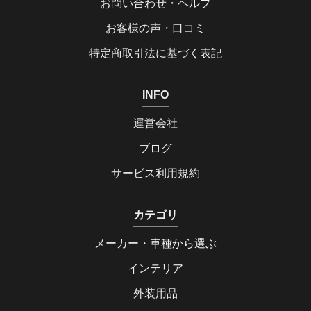
お問い合わせ・ヘルプ
お客様の声・口コミ
特定商取引法に基づく表記
INFO
運営会社
ブログ
サービス利用規約
カテゴリ
メーカー・車種から選ぶ
インテリア
外装用品