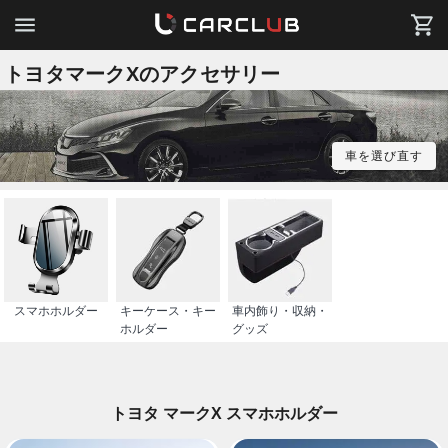
トヨタマークXのアクセサリー
車を選び直す
スマホホルダー
キーケース・キー
車内飾り・収納・
ホルダー
グッズ
トヨタ マークX スマホホルダー