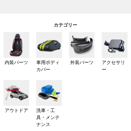
カテゴリー
内装パーツ
車用ボディ
外装パーツ
アクセサリ
カバー
ー
アウトドア
洗車・工
具・メンテ
ナンス