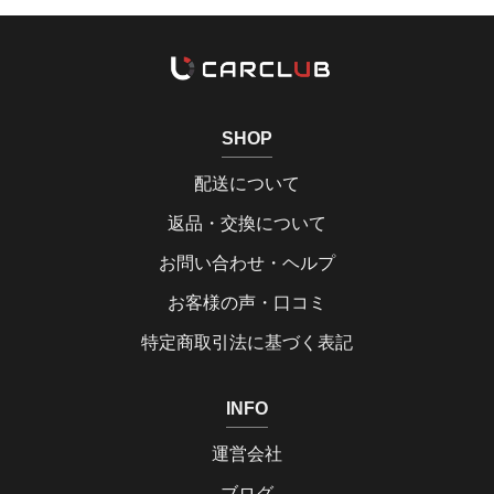
SHOP
配送について
返品・交換について
お問い合わせ・ヘルプ
お客様の声・口コミ
特定商取引法に基づく表記
INFO
運営会社
ブログ