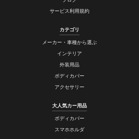
サービス利用規約
カテゴリ
メーカー・車種から選ぶ
インテリア
外装用品
ボディカバー
アクセサリー
大人気カー用品
ボディカバー
スマホホルダ