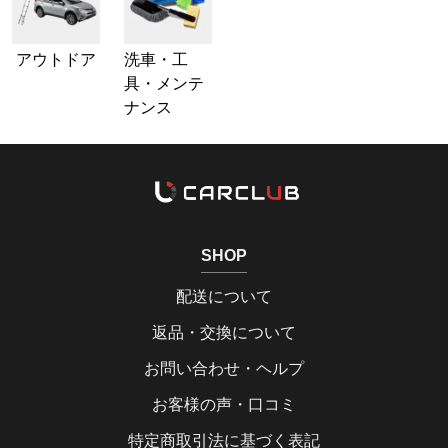
アウトドア
洗車・工
具・メンテ
ナンス
SHOP
配送について
返品・交換について
お問い合わせ・ヘルプ
お客様の声・口コミ
特定商取引法に基づく表記