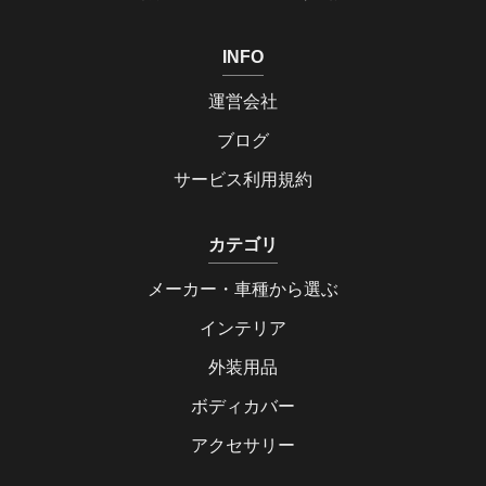
INFO
運営会社
ブログ
サービス利用規約
カテゴリ
メーカー・車種から選ぶ
インテリア
外装用品
ボディカバー
アクセサリー