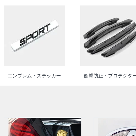
エンブレム・ステッカー
衝撃防止・プロテクタ