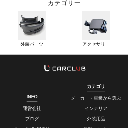
カテゴリー
外装パーツ
アクセサリー
カテゴリ
INFO
メーカー・車種から選ぶ
運営会社
インテリア
ブログ
外装用品