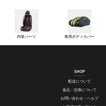
内装パーツ
車用ボディカバー
SHOP
配送について
返品・交換について
お問い合わせ・ヘルプ