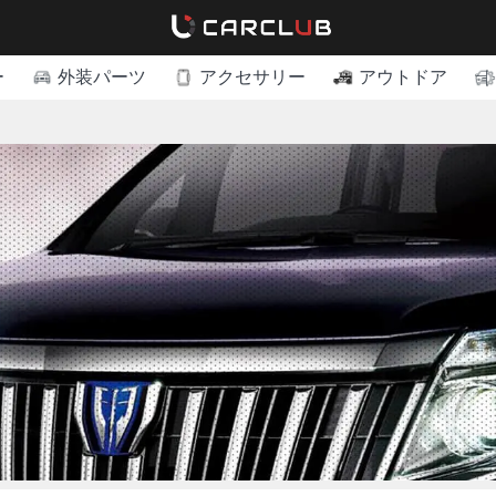
ー
外装パーツ
アクセサリー
アウトドア