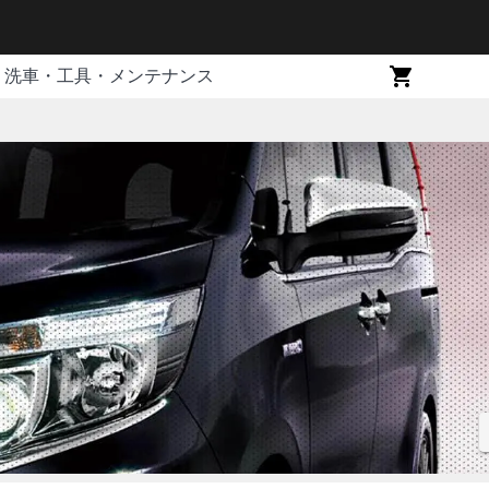
洗車・工具・メンテナンス