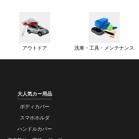
アウトドア
洗車・工具・メンテナンス
大人気カー用品
ボディカバー
スマホホルダ
ハンドルカバー