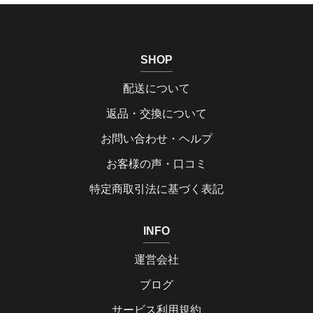
SHOP
配送について
返品・交換について
お問い合わせ・ヘルプ
お客様の声・口コミ
特定商取引法に基づく表記
INFO
運営会社
ブログ
サービス利用規約