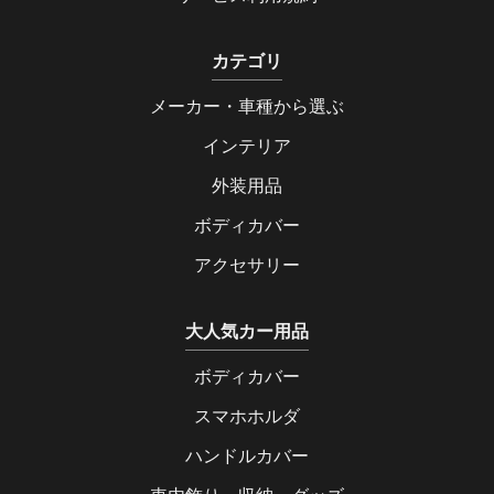
カテゴリ
メーカー・車種から選ぶ
インテリア
外装用品
ボディカバー
アクセサリー
大人気カー用品
ボディカバー
スマホホルダ
ハンドルカバー