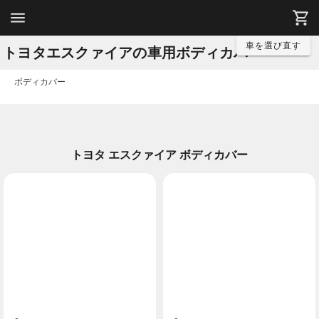
車を選び直す
トヨタエスクァイアの車用ボディカバー
ボディカバー
トヨタ エスクァイア ボディカバー