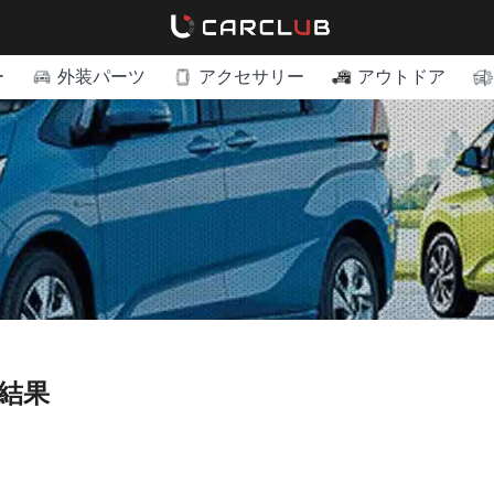
ー
外装パーツ
アクセサリー
アウトドア
結果