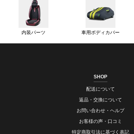
内装パーツ
車用ボディカバー
SHOP
配送について
返品・交換について
お問い合わせ・ヘルプ
お客様の声・口コミ
特定商取引法に基づく表記