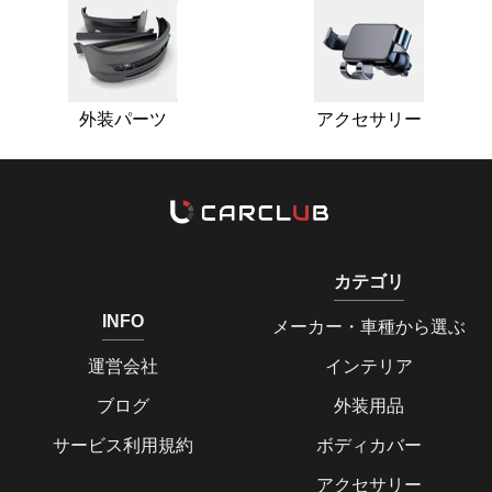
外装パーツ
アクセサリー
カテゴリ
INFO
メーカー・車種から選ぶ
運営会社
インテリア
ブログ
外装用品
サービス利用規約
ボディカバー
アクセサリー