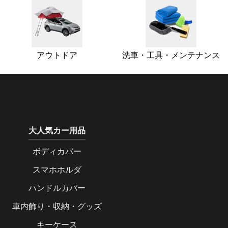
アウトドア
洗車・工具・メンテナンス
大人気カー用品
ボディカバー
スマホホルダ
ハンドルカバー
車内飾り・収納・グッズ
キーケース