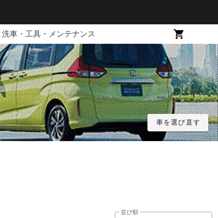
洗車・工具・メンテナンス
車を選び直す
並び順