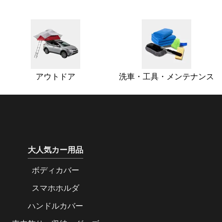
アウトドア
洗車・工具・メンテナンス
大人気カー用品
ボディカバー
スマホホルダ
ハンドルカバー