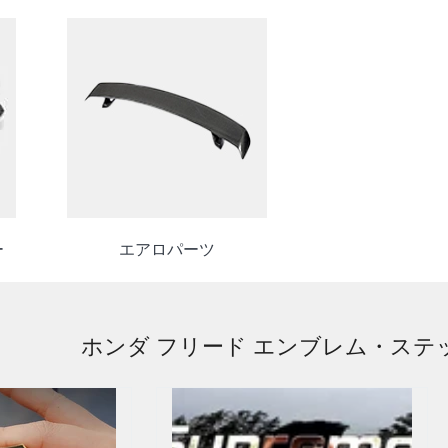
ー
エアロパーツ
ホンダ フリード エンブレム・ステ