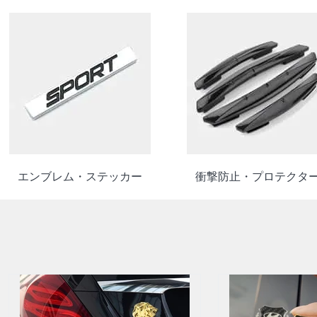
エンブレム・ステッカー
衝撃防止・プロテクタ