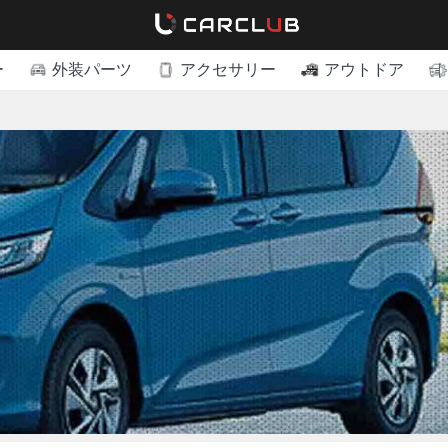
ー
外装パーツ
アクセサリー
アウトドア