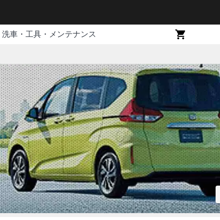
洗車・工具・メンテナンス