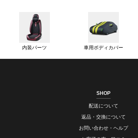
内装パーツ
車用ボディカバー
SHOP
配送について
返品・交換について
お問い合わせ・ヘルプ