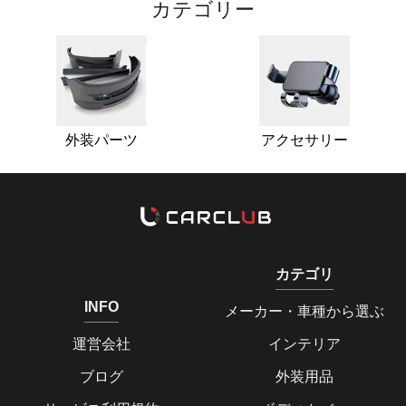
カテゴリー
外装パーツ
アクセサリー
カテゴリ
INFO
メーカー・車種から選ぶ
運営会社
インテリア
ブログ
外装用品