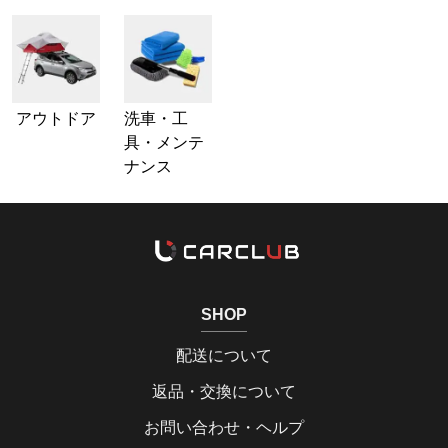
アウトドア
洗車・工
具・メンテ
ナンス
SHOP
配送について
返品・交換について
お問い合わせ・ヘルプ