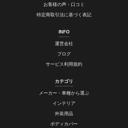
お客様の声・口コミ
特定商取引法に基づく表記
INFO
運営会社
ブログ
サービス利用規約
カテゴリ
メーカー・車種から選ぶ
インテリア
外装用品
ボディカバー