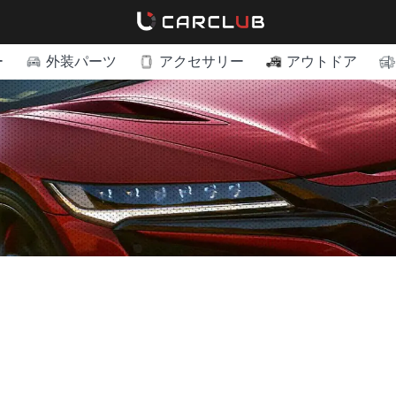
ー
外装パーツ
アクセサリー
アウトドア