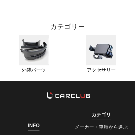
カテゴリー
外装パーツ
アクセサリー
カテゴリ
INFO
メーカー・車種から選ぶ