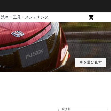
洗車・工具・メンテナンス
車を選び直す
並び順