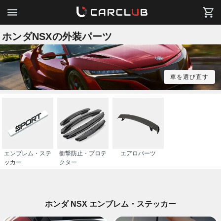
ホンダNSXの外装パーツ
車を選び直す
エンブレム・ステ
衝撃防止・プロテ
エアロパーツ
ッカー
クター
ホンダ NSX エンブレム・ステッカー