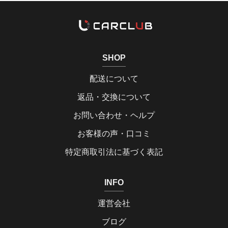
SHOP
配送について
返品・交換について
お問い合わせ・ヘルプ
お客様の声・口コミ
特定商取引法に基づく表記
INFO
運営会社
ブログ