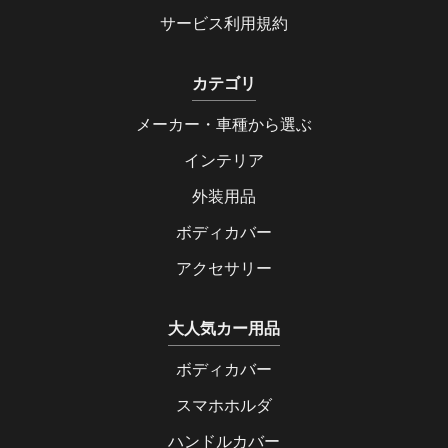
サービス利用規約
カテゴリ
メーカー・車種から選ぶ
インテリア
外装用品
ボディカバー
アクセサリー
大人気カー用品
ボディカバー
スマホホルダ
ハンドルカバー