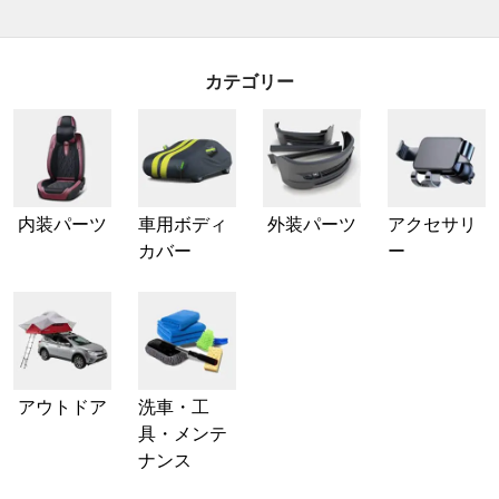
カテゴリー
内装パーツ
車用ボディ
外装パーツ
アクセサリ
カバー
ー
アウトドア
洗車・工
具・メンテ
ナンス