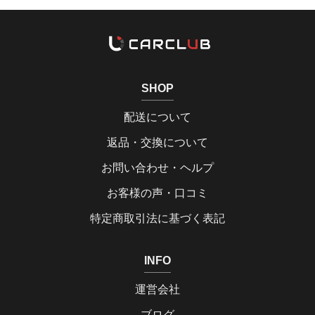
SHOP
配送について
返品・交換について
お問い合わせ・ヘルプ
お客様の声・口コミ
特定商取引法に基づく表記
INFO
運営会社
ブログ