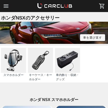
ホンダNSXのアクセサリー
車を選び直す
スマホホルダー
キーケース・キー
車内飾り・収納・
ホルダー
グッズ
ホンダ NSX スマホホルダー