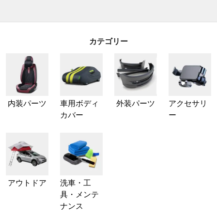
カテゴリー
内装パーツ
車用ボディ
外装パーツ
アクセサリ
カバー
ー
アウトドア
洗車・工
具・メンテ
ナンス