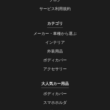
サービス利用規約
カテゴリ
メーカー・車種から選ぶ
インテリア
外装用品
ボディカバー
アクセサリー
大人気カー用品
ボディカバー
スマホホルダ