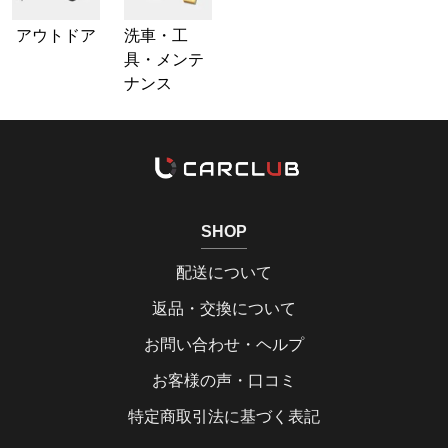
アウトドア
洗車・工
具・メンテ
ナンス
SHOP
配送について
返品・交換について
お問い合わせ・ヘルプ
お客様の声・口コミ
特定商取引法に基づく表記