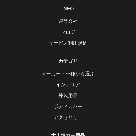
INFO
運営会社
ブログ
サービス利用規約
カテゴリ
メーカー・車種から選ぶ
インテリア
外装用品
ボディカバー
アクセサリー
大人気カー用品