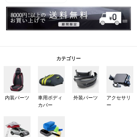
カテゴリー
内装パーツ
車用ボディ
外装パーツ
アクセサリ
カバー
ー