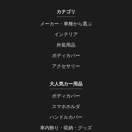
カテゴリ
メーカー・車種から選ぶ
インテリア
外装用品
ボディカバー
アクセサリー
大人気カー用品
ボディカバー
スマホホルダ
ハンドルカバー
車内飾り・収納・グッズ