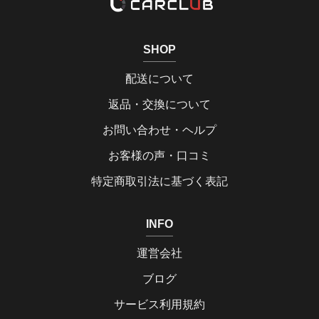
SHOP
配送について
返品・交換について
お問い合わせ・ヘルプ
お客様の声・口コミ
特定商取引法に基づく表記
INFO
運営会社
ブログ
サービス利用規約