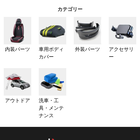
カテゴリー
内装パーツ
車用ボディ
外装パーツ
アクセサリ
カバー
ー
アウトドア
洗車・工
具・メンテ
ナンス