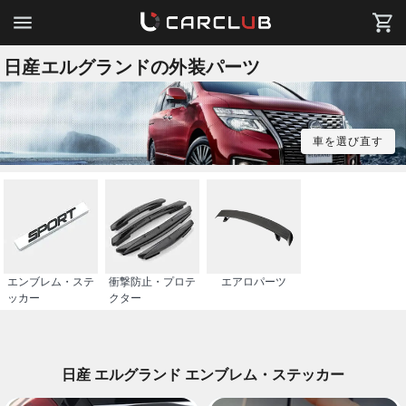
日産エルグランドの外装パーツ
車を選び直す
エンブレム・ステ
衝撃防止・プロテ
エアロパーツ
ッカー
クター
日産 エルグランド エンブレム・ステッカー