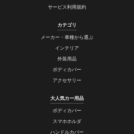
サービス利用規約
カテゴリ
メーカー・車種から選ぶ
インテリア
外装用品
ボディカバー
アクセサリー
大人気カー用品
ボディカバー
スマホホルダ
ハンドルカバー