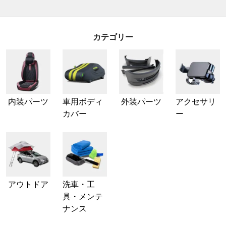
カテゴリー
内装パーツ
車用ボディ
外装パーツ
アクセサリ
カバー
ー
アウトドア
洗車・工
具・メンテ
ナンス