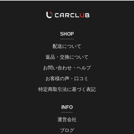
SHOP
配送について
返品・交換について
お問い合わせ・ヘルプ
お客様の声・口コミ
特定商取引法に基づく表記
INFO
運営会社
ブログ