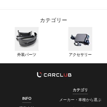
カテゴリー
外装パーツ
アクセサリー
カテゴリ
INFO
メーカー・車種から選ぶ