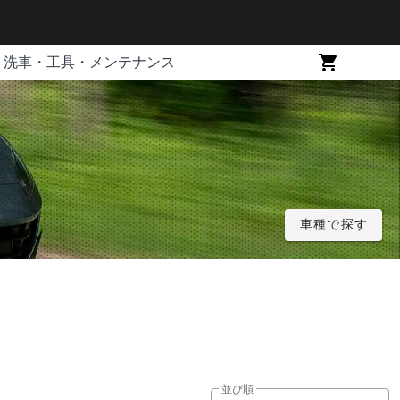
洗車・工具・メンテナンス
車種で探す
並び順