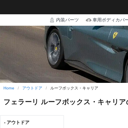
内装パーツ
車用ボディカバ
Home
/
アウトドア
/
ルーフボックス・キャリア
フェラーリ ルーフボックス・キャリア
- アウトドア