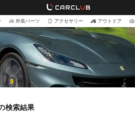
ー
外装パーツ
アクセサリー
アウトドア
の検索結果