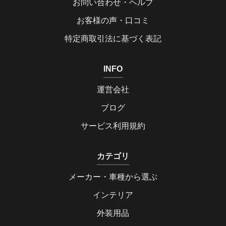
お問い合わせ・ヘルプ
お客様の声・口コミ
特定商取引法に基づく表記
INFO
運営会社
ブログ
サービス利用規約
カテゴリ
メーカー・車種から選ぶ
インテリア
外装用品