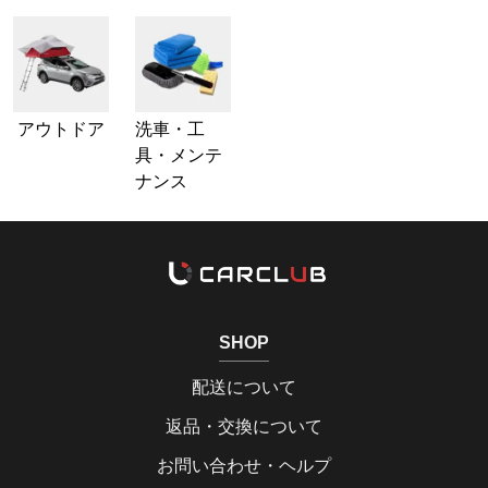
アウトドア
洗車・工
具・メンテ
ナンス
SHOP
配送について
返品・交換について
お問い合わせ・ヘルプ