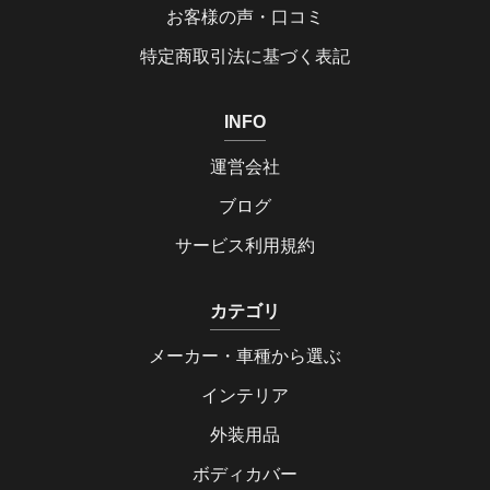
お客様の声・口コミ
特定商取引法に基づく表記
INFO
運営会社
ブログ
サービス利用規約
カテゴリ
メーカー・車種から選ぶ
インテリア
外装用品
ボディカバー