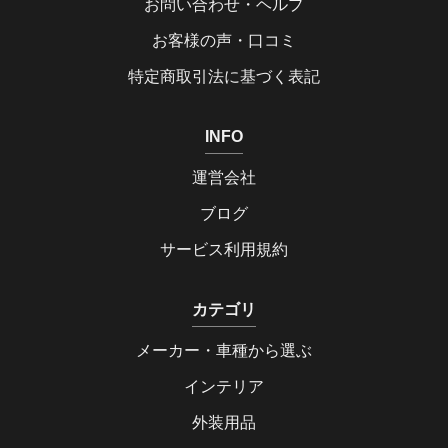
お問い合わせ・ヘルプ
お客様の声・口コミ
特定商取引法に基づく表記
INFO
運営会社
ブログ
サービス利用規約
カテゴリ
メーカー・車種から選ぶ
インテリア
外装用品