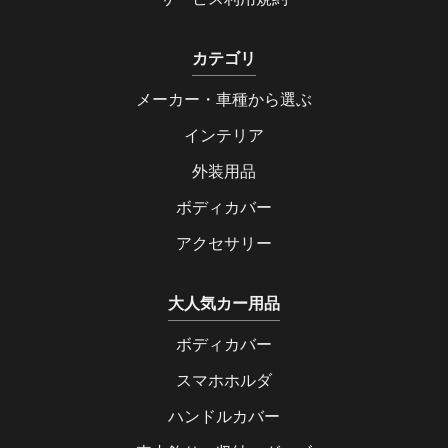
カテゴリ
メーカー・車種から選ぶ
インテリア
外装用品
ボディカバー
アクセサリー
大人気カー用品
ボディカバー
スマホホルダ
ハンドルカバー