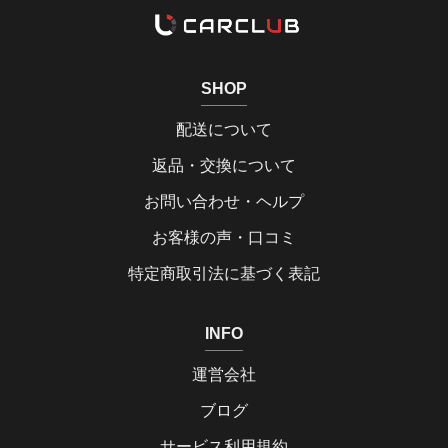
SHOP
配送について
返品・交換について
お問い合わせ・ヘルプ
お客様の声・口コミ
特定商取引法に基づく表記
INFO
運営会社
ブログ
サービス利用規約