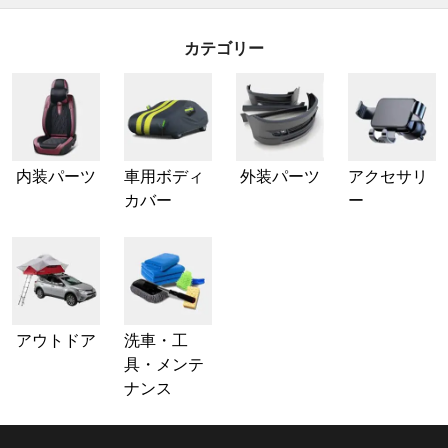
カテゴリー
内装パーツ
車用ボディ
外装パーツ
アクセサリ
カバー
ー
アウトドア
洗車・工
具・メンテ
ナンス