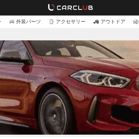
ー
外装パーツ
アクセサリー
アウトドア