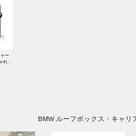
ジャー
しゃれ
BMW ルーフボックス・キャリ