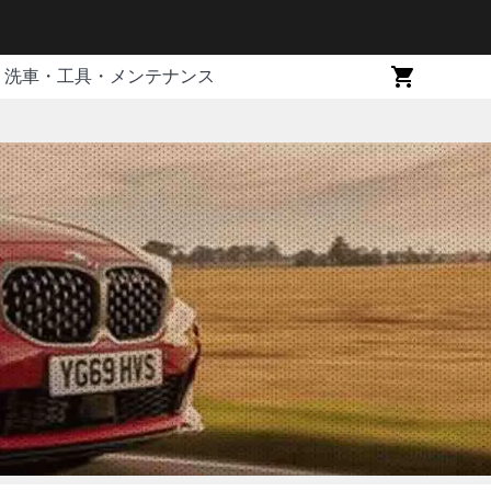
洗車・工具・メンテナンス