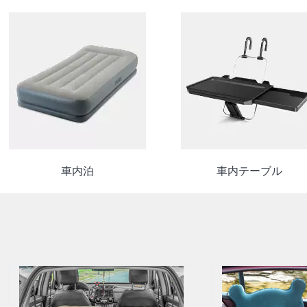
車内泊
車内テーブル