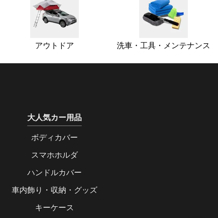
アウトドア
洗車・工具・メンテナンス
大人気カー用品
ボディカバー
スマホホルダ
ハンドルカバー
車内飾り・収納・グッズ
キーケース