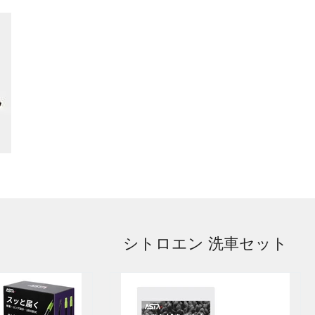
シトロエン 洗車セット