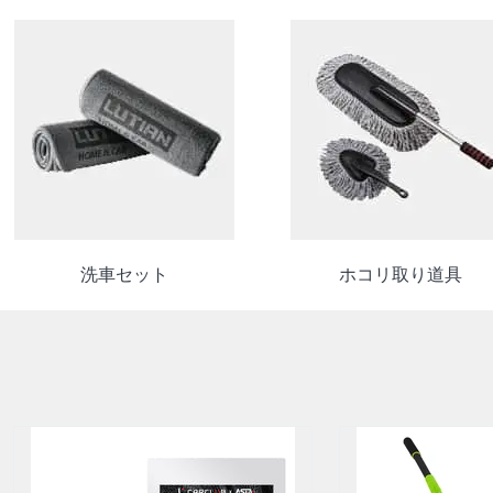
洗車セット
ホコリ取り道具