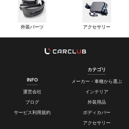
外装パーツ
アクセサリー
カテゴリ
INFO
メーカー・車種から選ぶ
運営会社
インテリア
ブログ
外装用品
サービス利用規約
ボディカバー
アクセサリー