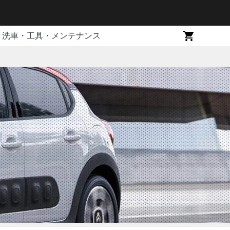
洗車・工具・メンテナンス