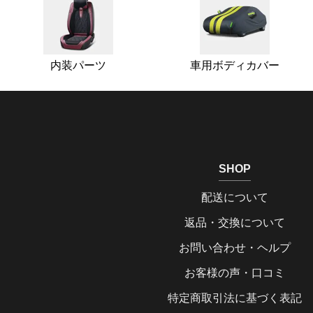
内装パーツ
車用ボディカバー
SHOP
配送について
返品・交換について
お問い合わせ・ヘルプ
お客様の声・口コミ
特定商取引法に基づく表記