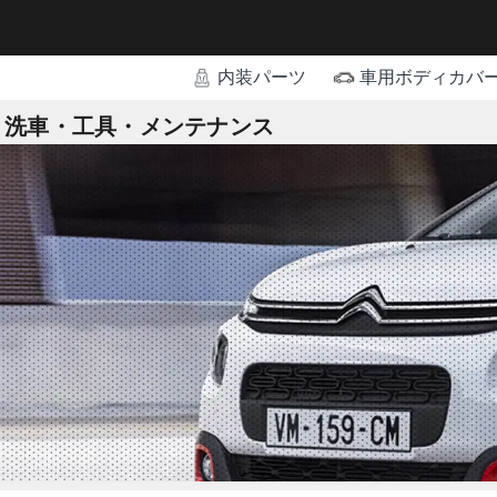
内装パーツ
車用ボディカバ
洗車・工具・メンテナンス