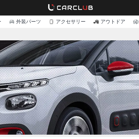
ー
外装パーツ
アクセサリー
アウトドア