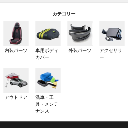
カテゴリー
内装パーツ
車用ボディ
外装パーツ
アクセサリ
カバー
ー
アウトドア
洗車・工
具・メンテ
ナンス