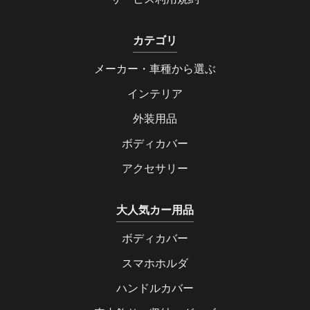
カテゴリ
メーカー・車種から選ぶ
インテリア
外装用品
ボディカバー
アクセサリー
大人気カー用品
ボディカバー
スマホホルダ
ハンドルカバー