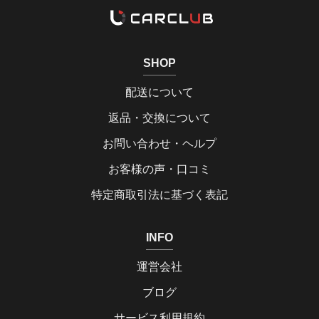
SHOP
配送について
返品・交換について
お問い合わせ・ヘルプ
お客様の声・口コミ
特定商取引法に基づく表記
INFO
運営会社
ブログ
サービス利用規約