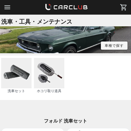
洗車・工具・メンテナンス
車種で探す
洗車セット
ホコリ取り道具
フォルド 洗車セット