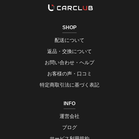
SHOP
配送について
返品・交換について
お問い合わせ・ヘルプ
お客様の声・口コミ
特定商取引法に基づく表記
INFO
運営会社
ブログ
サービス利用規約