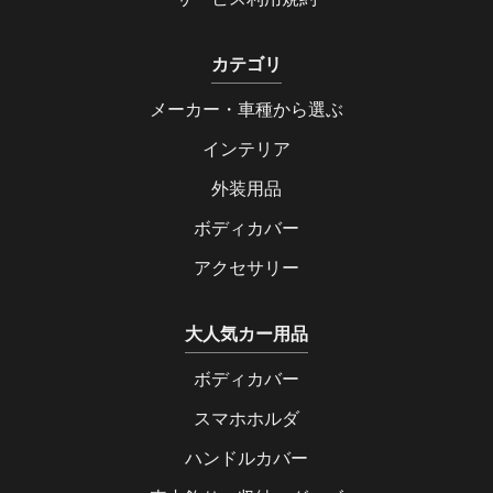
カテゴリ
メーカー・車種から選ぶ
インテリア
外装用品
ボディカバー
アクセサリー
大人気カー用品
ボディカバー
スマホホルダ
ハンドルカバー