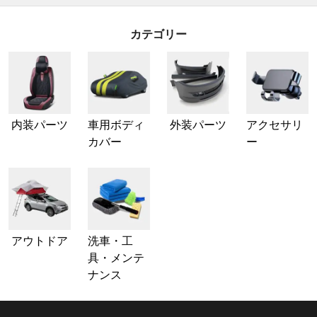
カテゴリー
内装パーツ
車用ボディ
外装パーツ
アクセサリ
カバー
ー
アウトドア
洗車・工
具・メンテ
ナンス