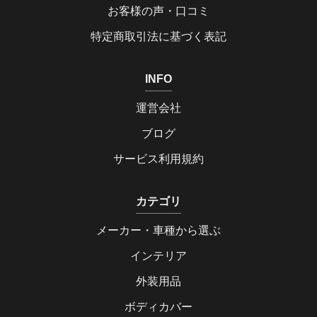
お客様の声・口コミ
特定商取引法に基づく表記
INFO
運営会社
ブログ
サービス利用規約
カテゴリ
メーカー・車種から選ぶ
インテリア
外装用品
ボディカバー