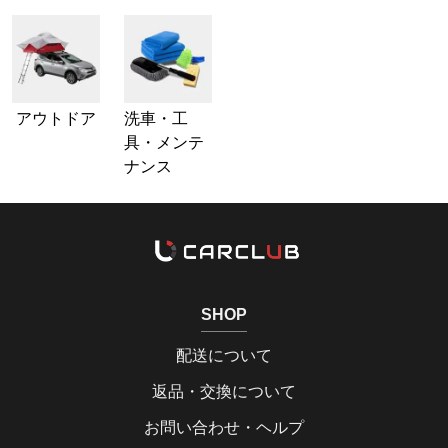
アウトドア
洗車・工
具・メンテ
ナンス
SHOP
配送について
返品・交換について
お問い合わせ・ヘルプ