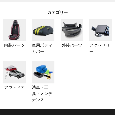
カテゴリー
内装パーツ
車用ボディ
外装パーツ
アクセサリ
カバー
ー
アウトドア
洗車・工
具・メンテ
ナンス