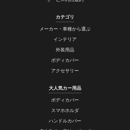
カテゴリ
メーカー・車種から選ぶ
インテリア
外装用品
ボディカバー
アクセサリー
大人気カー用品
ボディカバー
スマホホルダ
ハンドルカバー