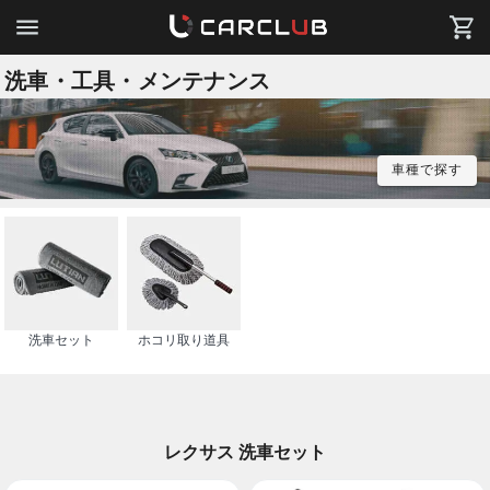
洗車・工具・メンテナンス
車種で探す
洗車セット
ホコリ取り道具
レクサス 洗車セット