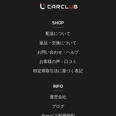
SHOP
配送について
返品・交換について
お問い合わせ・ヘルプ
お客様の声・口コミ
特定商取引法に基づく表記
INFO
運営会社
ブログ
サービス利用規約